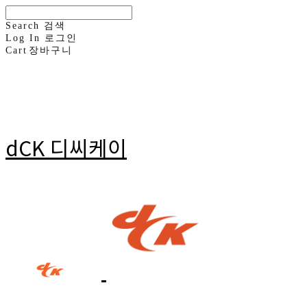
Search
검색
Log In
로그인
Cart
장바구니
dCK 디씨케이