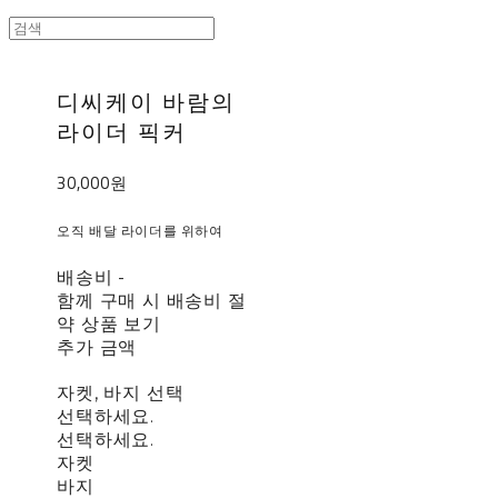
디씨케이 바람의
라이더 픽커
30,000원
오직 배달 라이더를 위하여
배송비
-
함께 구매 시 배송비 절
약 상품 보기
추가 금액
자켓, 바지 선택
선택하세요.
선택하세요.
자켓
바지