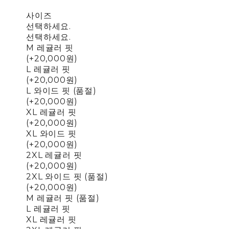
사이즈
선택하세요.
선택하세요.
M 레귤러 핏
(+20,000원)
L 레귤러 핏
(+20,000원)
L 와이드 핏 (품절)
(+20,000원)
XL 레귤러 핏
(+20,000원)
XL 와이드 핏
(+20,000원)
2XL 레귤러 핏
(+20,000원)
2XL 와이드 핏 (품절)
(+20,000원)
M 레귤러 핏 (품절)
L 레귤러 핏
XL 레귤러 핏