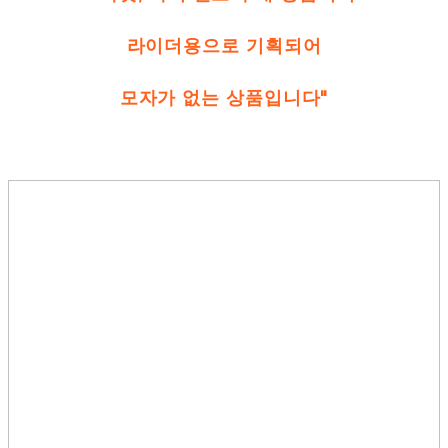
라이더용으로 기획되어
모자가 없는 상품입니다"