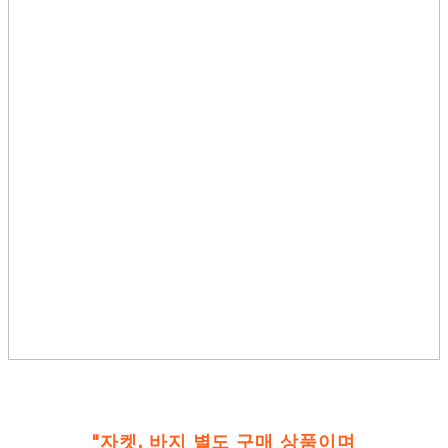
"자켓, 바지 별도 구매 상품이며