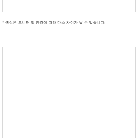
* 색상은 모니터 및 환경에 따라 다소 차이가 날 수 있습니다.