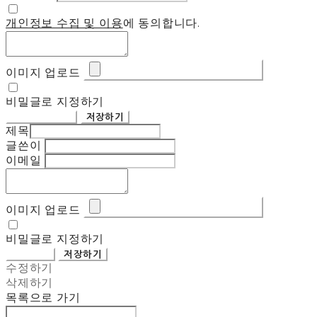
개인정보 수집 및 이용
에 동의합니다.
이미지 업로드
비밀글로 지정하기
목록으로 가기
저장하기
제목
글쓴이
이메일
이미지 업로드
비밀글로 지정하기
돌아가기
저장하기
수정하기
삭제하기
목록으로 가기