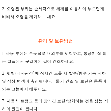
2. 오염된 부위는 손세탁으로 세제를 이용하여 부드럽게
비벼서 오염을 제거해 보세요.
관리 및 보관방법
1. 사용 후에는 수돗물로 내외부를 세척하고, 통풍이 잘 되
는 그늘에서 옷걸이에 걸어 건조하세요.
2. 햇빛(직사광선)에 장시간 노출 시 발수/방수 기능 저하
및 색상 변색이 촉진됩니다. 물기 건조 및 보관은 통풍이
되는 그늘에서 해주세요.
3. 자동차 트렁크 등에 장기간 보관/방치하는 것을 성능 저
하의 원인이 됩니다.