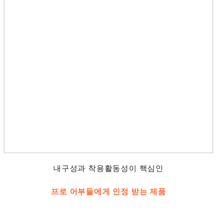
내구성과 착용활동성이 핵심인
프로 어부들에게 인정 받는 제품