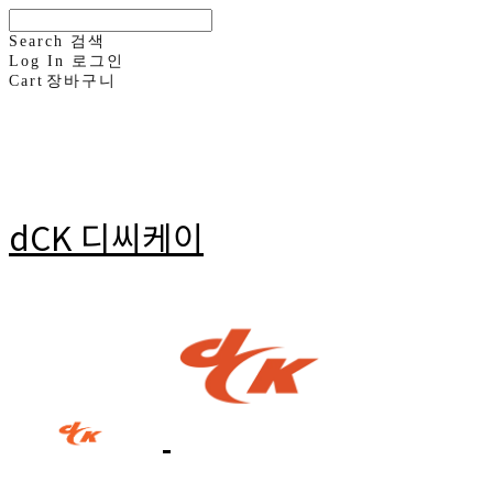
Search
검색
Log In
로그인
Cart
장바구니
dCK 디씨케이