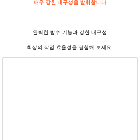
매우 강한 내구성을 발휘합니다
완벽한 방수 기능과 강한 내구성
최상의 작업 효율성을 경험해 보세요