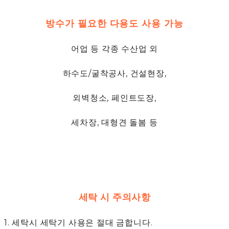
방수가 필요한 다용도 사용 가능
어업 등 각종 수산업 외
하수도/굴착공사, 건설현장,
외벽청소, 페인트도장,
세차장, 대형견 돌봄 등
세탁 시 주의사항
1. 세탁시 세탁기 사용은 절대 금합니다.