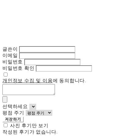
글쓴이
이메일
비밀번호
비밀번호 확인
개인정보 수집 및 이용
에 동의합니다.
선택하세요
평점 주기
저장하기
사진 후기만 보기
작성된 후기가 없습니다.