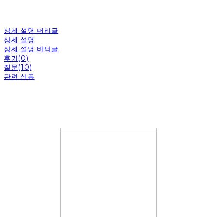
상세 설명 머리글
상세 설명
상세 설명 바닥글
후기(0)
질문(10)
관련 상품