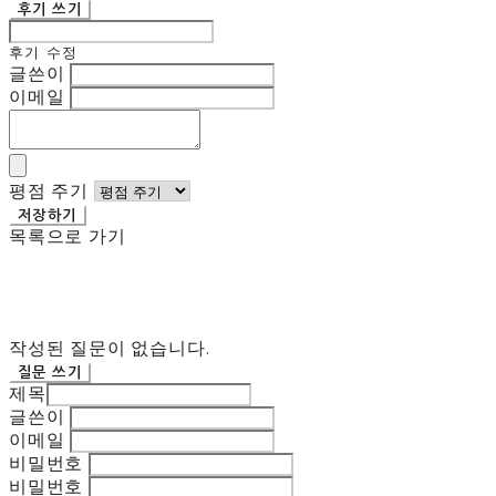
후기 쓰기
후기 수정
글쓴이
이메일
평점 주기
저장하기
목록으로 가기
작성된 질문이 없습니다.
질문 쓰기
제목
글쓴이
이메일
비밀번호
비밀번호